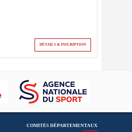
DÉTAILS & INSCRIPTION
COMITÉS DÉPARTEMENTAUX