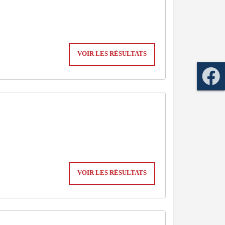
VOIR LES RÉSULTATS
VOIR LES RÉSULTATS