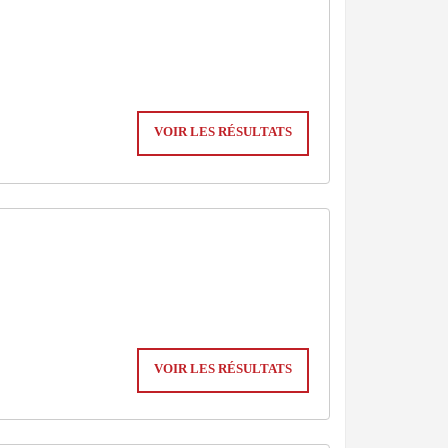
VOIR LES RÉSULTATS
VOIR LES RÉSULTATS