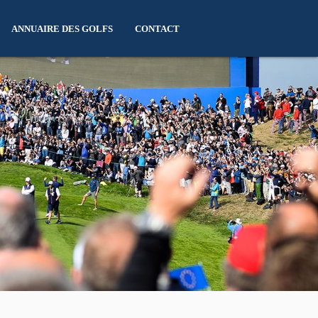
ANNUAIRE DES GOLFS
CONTACT