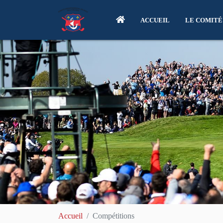
ACCUEIL
LE COMITÉ
Accueil
Compétitions