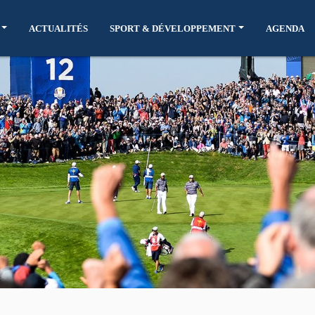
ACTUALITÉS
SPORT & DÉVELOPPEMENT
AGENDA